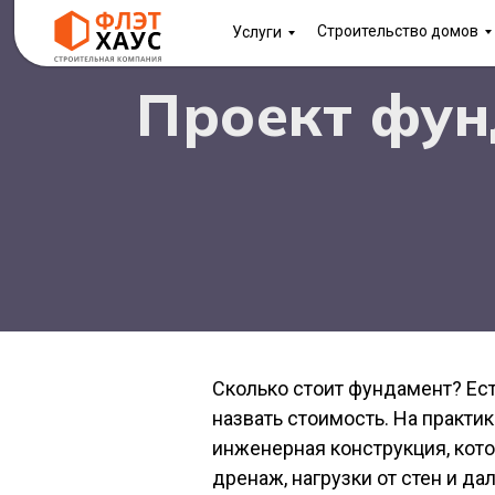
Строительство домов
Услуги
Проект фун
Сколько стоит фундамент? Есть
назвать стоимость. На практи
инженерная конструкция, кото
дренаж, нагрузки от стен и д