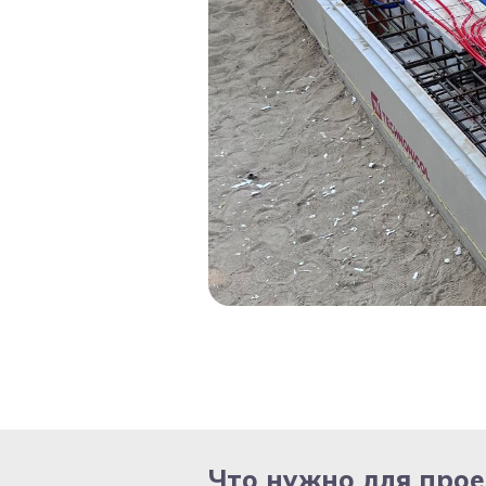
Что нужно для про