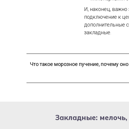
И, наконец, важно
подключение к цен
дополнительные с
закладные.
Что такое морозное пучение, почему оно
Закладные: мелочь,