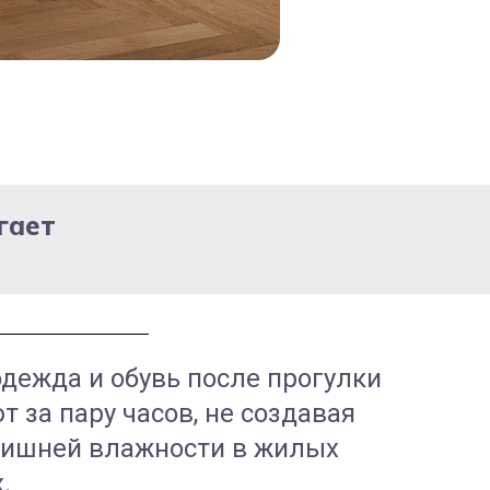
гает
дежда и обувь после прогулки
 за пару часов, не создавая
лишней влажности в жилых
.