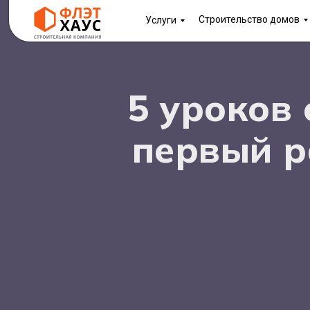
Строительство домов
Услуги
5 уроков 
первый р