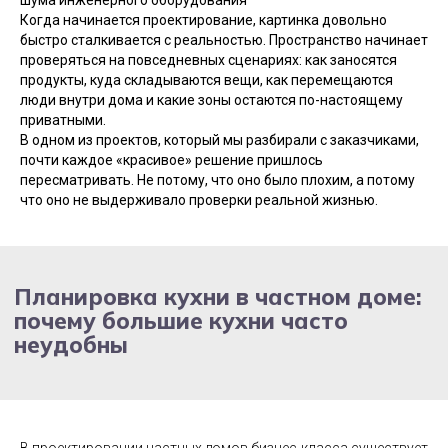
шума инженерного оборудования
Когда начинается проектирование, картинка довольно
быстро сталкивается с реальностью. Пространство начинает
проверяться на повседневных сценариях: как заносятся
продукты, куда складываются вещи, как перемещаются
Планировка кухни в частном доме:
почему большие кухни часто
люди внутри дома и какие зоны остаются по-настоящему
неудобны
приватными.
В одном из проектов, который мы разбирали с заказчиками,
почти каждое «красивое» решение пришлось
пересматривать. Не потому, что оно было плохим, а потому
что оно не выдерживало проверки реальной жизнью.