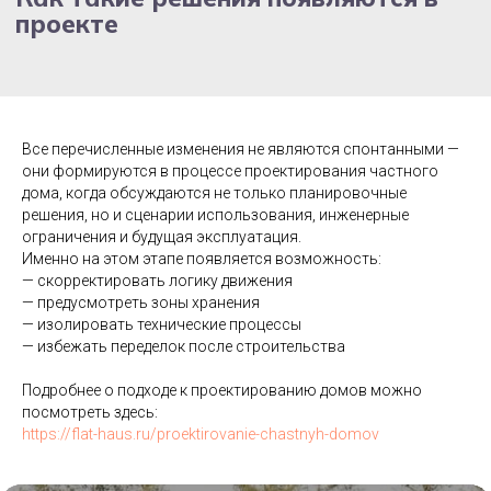
Все перечисленные изменения не являются спонтанными —
они формируются в процессе проектирования частного
дома, когда обсуждаются не только планировочные
решения, но и сценарии использования, инженерные
ограничения и будущая эксплуатация.
Именно на этом этапе появляется возможность:
— скорректировать логику движения
— предусмотреть зоны хранения
— изолировать технические процессы
— избежать переделок после строительства
Подробнее о подходе к проектированию домов можно
посмотреть здесь:
https://flat-haus.ru/proektirovanie-chastnyh-domov