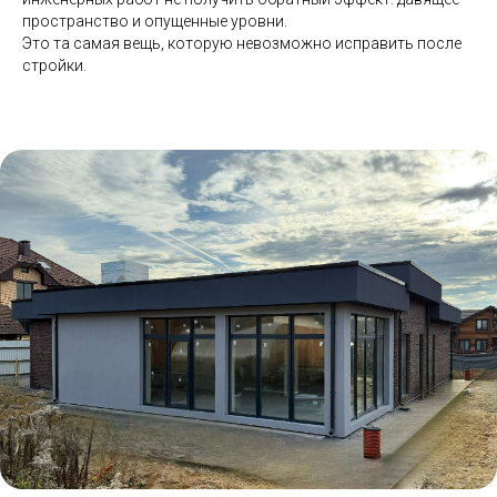
пространство и опущенные уровни.
Это та самая вещь, которую невозможно исправить после
стройки.