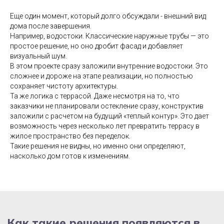
Еще один момент, который долго обсуждали - внешний вид
дома после завершения.
Например, водостоки. Классические наружные трубы — это
простое решение, но оно дробит фасад и добавляет
визуальный шум.
В этом проекте сразу заложили внутренние водостоки. Это
сложнее и дороже на этапе реализации, но полностью
сохраняет чистоту архитектуры.
Та же логика с террасой. Даже несмотря на то, что
заказчики не планировали остекление сразу, конструктив
заложили с расчетом на будущий «теплый контур». Это дает
возможность через несколько лет превратить террасу в
жилое пространство без переделок.
Такие решения не видны, но именно они определяют,
насколько дом готов к изменениям.