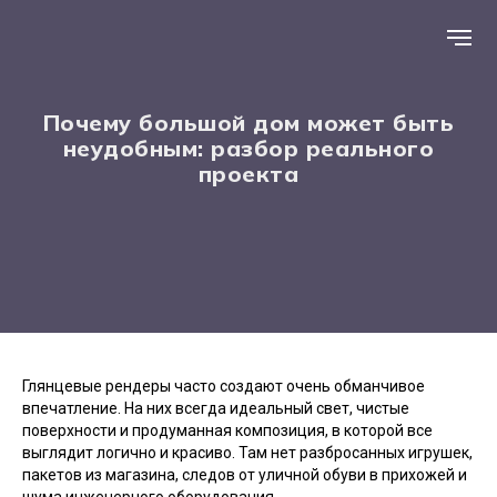
Почему большой дом может быть
неудобным: разбор реального
проекта
Глянцевые рендеры часто создают очень обманчивое
впечатление. На них всегда идеальный свет, чистые
поверхности и продуманная композиция, в которой все
выглядит логично и красиво. Там нет разбросанных игрушек,
пакетов из магазина, следов от уличной обуви в прихожей и