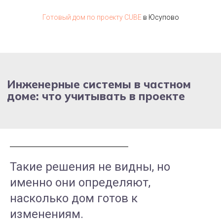
Готовый дом по проекту CUBE
в Юсупово
Такие решения не видны, но
именно они определяют,
насколько дом готов к
изменениям.