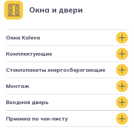
Окна Kaleva
Комплектующие
Стеклопакеты энергосберегающие
Монтаж
Входная дверь
Приемка по чек-листу