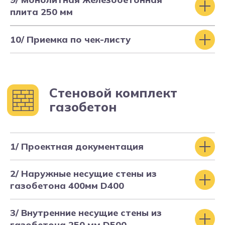
плита 250 мм
Фундамент
10/ Приемка по чек-листу
1/ Проектная документация
2/ Наружные несущие стены из
газобетона 400мм D400
3/ Внутренние несущие стены из
газобетона 250 мм D500