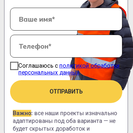
Фундамент