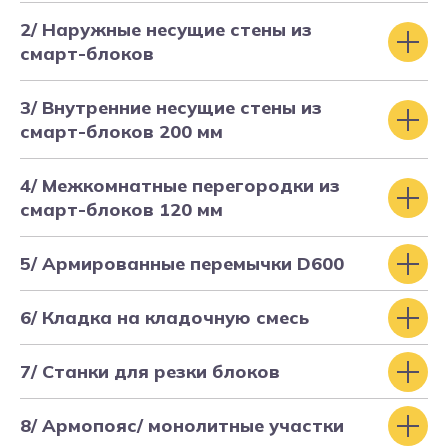
2/ Наружные несущие стены из
смарт-блоков
3/ Внутренние несущие стены из
смарт-блоков 200 мм
4/ Межкомнатные перегородки из
смарт-блоков 120 мм
5/ Армированные перемычки D600
6/ Кладка на кладочную смесь
Строительство инженерных
коммуникаций
7/ Станки для резки блоков
8/ Армопояс/ монолитные участки