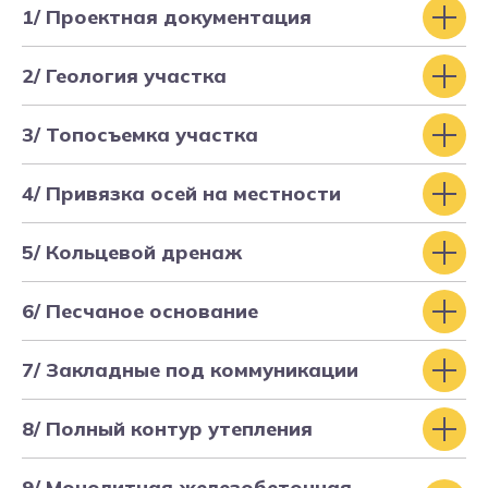
1/ Проектная документация
2/ Геология участка
3/ Топосъемка участка
4/ Привязка осей на местности
5/ Кольцевой дренаж
6/ Песчаное основание
7/ Закладные под коммуникации
8/ Полный контур утепления
9/ Монолитная железобетонная