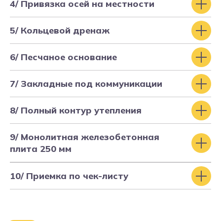
4/ Привязка осей на местности
5/ Кольцевой дренаж
6/ Песчаное основание
7/ Закладные под коммуникации
8/ Полный контур утепления
9/ Монолитная железобетонная
Окна и двери
плита 250 мм
10/ Приемка по чек-листу