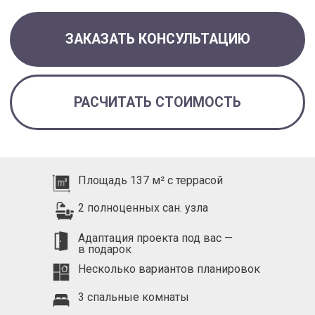
Площадь 137 м² с террасой
2 полноценных сан. узла
Адаптация проекта под вас —
в подарок
Несколько вариантов планировок
3 спальные комнаты