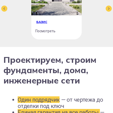
БАЗИС
Посмотреть