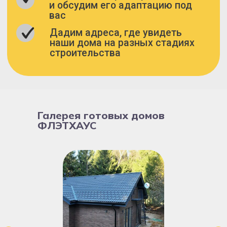
Галерея готовых домов
ФЛЭТХАУС