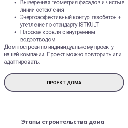
Этапы строительства дома