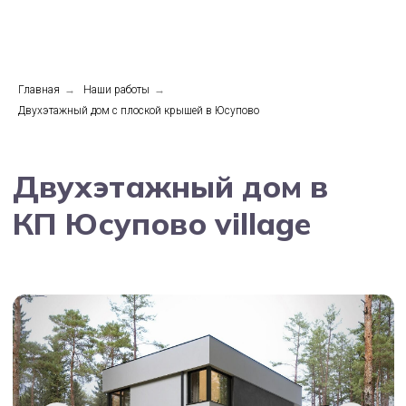
Главная
→
Наши работы
→
Двухэтажный дом с плоской крышей в Юсупово
Двухэтажный дом в
КП Юсупово village