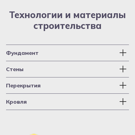
строительства
Технологии и материалы
строительства
Фундамент
Стены
Перекрытия
Кровля